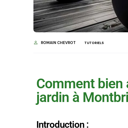
ROMAIN CHEVROT
TUTORIELS
Comment bien 
jardin à Montbr
Introduction :