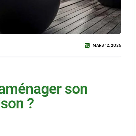
MARS 12, 2025
aménager son
ison ?