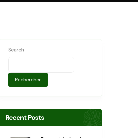
Search
Rechercher
Recent Posts