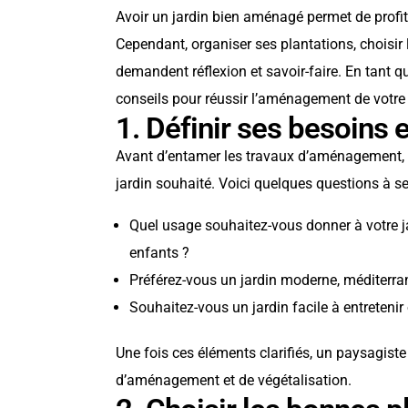
Avoir un jardin bien aménagé permet de profit
Cependant, organiser ses plantations, choisir 
demandent réflexion et savoir-faire. En tant q
conseils pour réussir l’aménagement de votre 
1. Définir ses besoins e
Avant d’entamer les travaux d’aménagement, il 
jardin souhaité. Voici quelques questions à se
Quel usage souhaitez-vous donner à votre ja
enfants ?
Préférez-vous un jardin moderne, méditerra
Souhaitez-vous un jardin facile à entretenir
Une fois ces éléments clarifiés, un paysagiste
d’aménagement et de végétalisation.