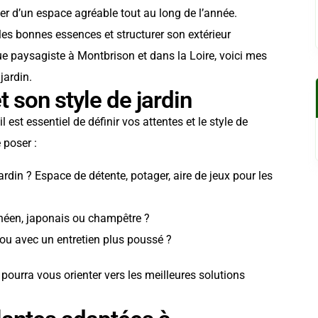
er d’un espace agréable tout au long de l’année.
les bonnes essences et structurer son extérieur
ue paysagiste à Montbrison et dans la Loire, voici mes
jardin.
t son style de jardin
est essentiel de définir vos attentes et le style de
 poser :
rdin ? Espace de détente, potager, aire de jeux pour les
néen, japonais ou champêtre ?
 ou avec un entretien plus poussé ?
 pourra vous orienter vers les meilleures solutions