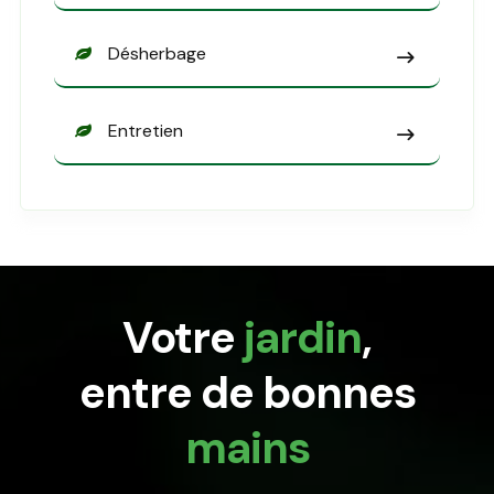
Désherbage
Entretien
Votre
jardin
,
entre de bonnes
mains