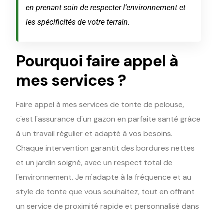
en prenant soin de respecter l’environnement et
les spécificités de votre terrain.
Pourquoi faire appel à
mes services ?
Faire appel à mes services de tonte de pelouse,
c'est l'assurance d'un gazon en parfaite santé grâce
à un travail régulier et adapté à vos besoins.
Chaque intervention garantit des bordures nettes
et un jardin soigné, avec un respect total de
l'environnement. Je m'adapte à la fréquence et au
style de tonte que vous souhaitez, tout en offrant
un service de proximité rapide et personnalisé dans