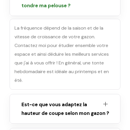
tondre ma pelouse ?
La fréquence dépend de la saison et de la
vitesse de croissance de votre gazon.
Contactez moi pour étudier ensemble votre
espace et ainsi déduire les meilleurs services
que j'ai à vous offrir ! En général, une tonte
hebdomadaire est idéale au printemps et en
été.
Est-ce que vous adaptez la
hauteur de coupe selon mon gazon ?