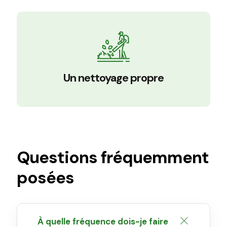
Un nettoyage propre
Questions fréquemment
posées
À quelle fréquence dois-je faire