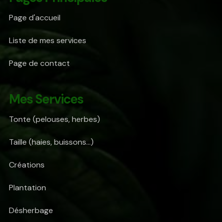
Page d'accueil
Liste de mes services
Page de contact
Mes Services
Tonte (pelouses, herbes)
Taille (haies, buissons...)
Créations
Plantation
Désherbage