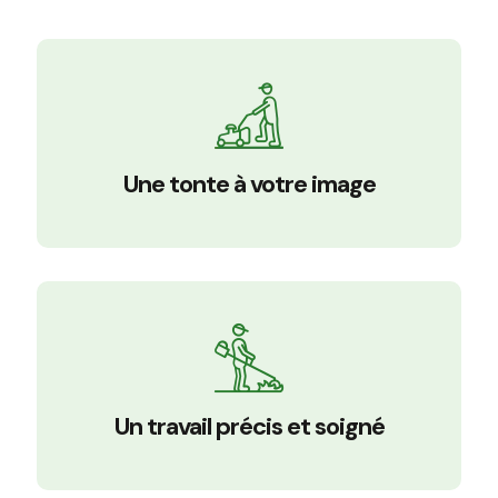
Une tonte à votre image
Un travail précis et soigné