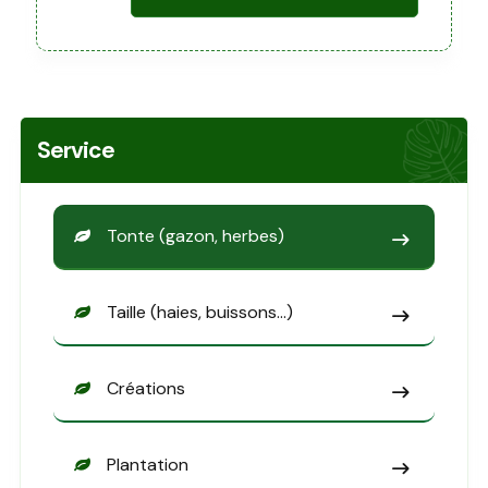
Service
Tonte (gazon, herbes)
Taille (haies, buissons…)
Créations
Plantation