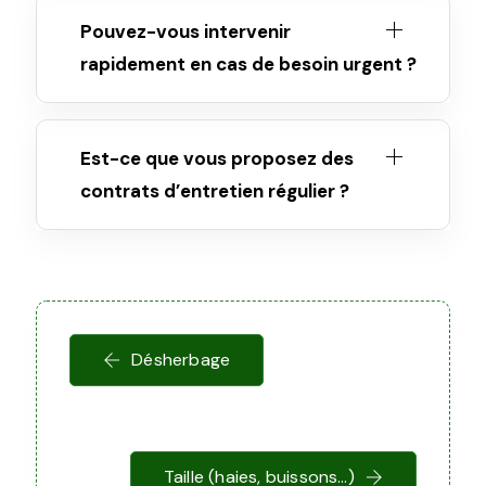
Pouvez-vous intervenir
rapidement en cas de besoin urgent ?
Est-ce que vous proposez des
contrats d’entretien régulier ?
Désherbage
Taille (haies, buissons…)