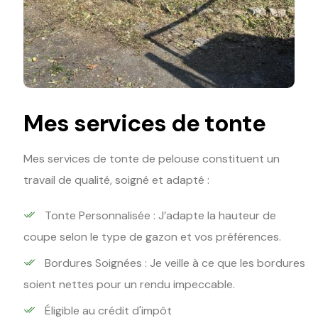
Mes services de tonte
Mes services de tonte de pelouse constituent un
travail de qualité, soigné et adapté :
Tonte Personnalisée : J’adapte la hauteur de
coupe selon le type de gazon et vos préférences.
Bordures Soignées : Je veille à ce que les bordures
soient nettes pour un rendu impeccable.
Éligible au crédit d'impôt