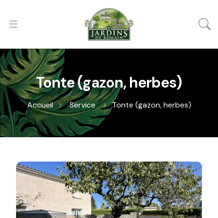
Tonte (gazon, herbes)
Accueil
Service
Tonte (gazon, herbes)