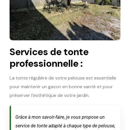
Services de tonte
professionnelle :
La tonte régulière de votre pelouse est essentielle
pour maintenir un gazon en bonne santé et pour
préserver l’esthétique de votre jardin.
Grâce à mon savoir-faire, je vous propose un
service de tonte adapté à chaque type de pelouse,