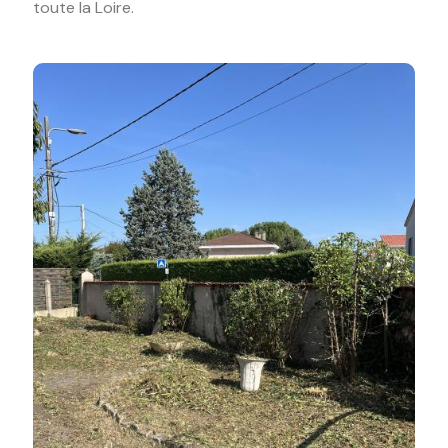
toute la Loire.